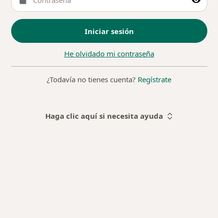
Iniciar sesión
He olvidado mi contraseña
¿Todavía no tienes cuenta?
Regístrate
Haga clic aquí si necesita ayuda